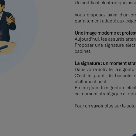
Un certificat électronique ass
Vous disposez ainsi d’un pr
parfaitement adapté aux exige
Une image moderne et profes
Aujourd’hui, les assurés attend
Proposer une signature élect
cabinet.
La signature : un moment stra
Dans votre activité, la signatu
C’est le point de bascule e
réellement actif.
En intégrant la signature él
ce moment stratégique et opti
Pour en savoir plus sur la solut