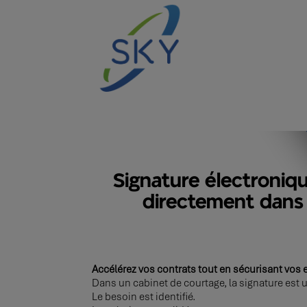
Signature électroniq
directement dan
Accélérez vos contrats tout en sécurisant vo
Dans un cabinet de courtage, la signature est
Le besoin est identifié.