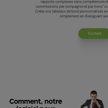
rapports complexes sans compétences te
commissions par compagnie et par mois" ou 
Créez vos tableaux de bord personnalisés av
simplement en dialoguant avec
Contact
Comment, notre