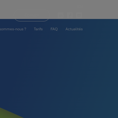
EN
Contact
 sommes-nous ?
Tarifs
FAQ
Actualités